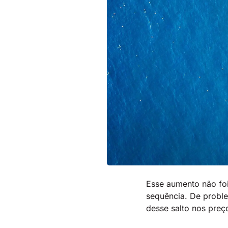
Esse aumento não fo
sequência. De proble
desse salto nos preç