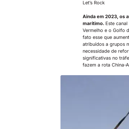
Let’s Rock
Ainda em 2023, os a
marítimo.
Este canal
Vermelho e o Golfo d
fato esse que aument
atribuídos a grupos 
necessidade de refor
significativas no tr
fazem a rota China-