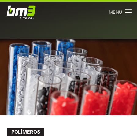
MENU
POLÍMEROS