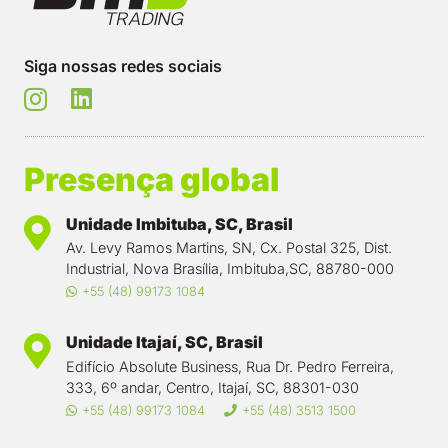
Siga nossas redes sociais
Presença global
Unidade Imbituba, SC, Brasil
Av. Levy Ramos Martins, SN, Cx. Postal 325, Dist.
Industrial, Nova Brasília, Imbituba,SC, 88780-000
+55 (48) 99173 1084
Unidade Itajaí, SC, Brasil
Edifício Absolute Business, Rua Dr. Pedro Ferreira,
333, 6º andar, Centro, Itajaí, SC, 88301-030
+55 (48) 99173 1084
+55 (48) 3513 1500