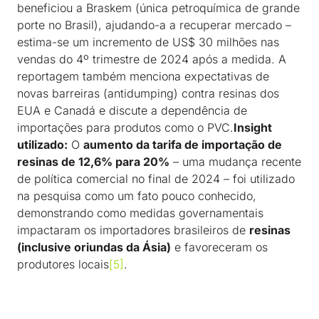
beneficiou a Braskem (única petroquímica de grande
porte no Brasil), ajudando-a a recuperar mercado –
estima-se um incremento de US$ 30 milhões nas
vendas do 4º trimestre de 2024 após a medida. A
reportagem também menciona expectativas de
novas barreiras (antidumping) contra resinas dos
EUA e Canadá e discute a dependência de
importações para produtos como o PVC.
Insight
utilizado:
O
aumento da tarifa de importação de
resinas de 12,6% para 20%
– uma mudança recente
de política comercial no final de 2024 – foi utilizado
na pesquisa como um fato pouco conhecido,
demonstrando como medidas governamentais
impactaram os importadores brasileiros de
resinas
(inclusive oriundas da Ásia)
e favoreceram os
produtores locais
[5]
.