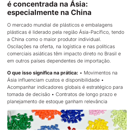
é concentrada na Ásia:
especialmente na China
O mercado mundial de plásticos e embalagens
plásticas é liderado pela região Ásia-Pacífico, tendo
a China como o maior produtor individual.
Oscilações na oferta, na logística e nas políticas
comerciais asiáticas têm impacto direto no Brasil e
em outros países dependentes de importação.
O que isso significa na prática:
• Movimentos na
Ásia influenciam custos e disponibilidade •
Acompanhar indicadores globais é estratégico para
tomada de decisão • Contratos de longo prazo e
planejamento de estoque ganham relevância