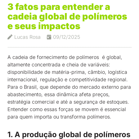
3 fatos para entender a
cadeia global de polímeros
e seus impactos
Lucas Rosa
09/12/2025
A cadeia de fornecimento de polímeros é global,
altamente concentrada e cheia de variáveis:
disponibilidade de matéria-prima, câmbio, logística
internacional, regulação e competitividade regional.
Para o Brasil, que depende do mercado externo para
abastecimento, essa dinâmica afeta preços,
estratégia comercial e até a segurança de estoques.
Entender como essas forças se movem é essencial
para quem importa ou transforma polímeros.
1. A produção global de polímeros