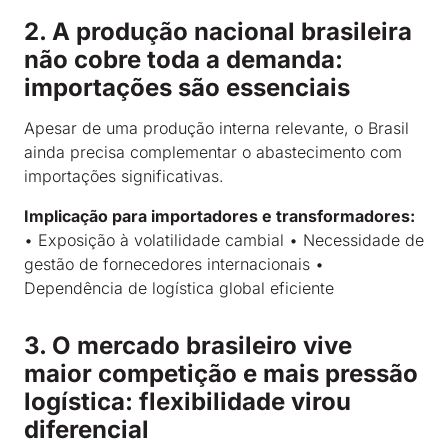
2. A produção nacional brasileira
não cobre toda a demanda:
importações são essenciais
Apesar de uma produção interna relevante, o Brasil
ainda precisa complementar o abastecimento com
importações significativas.
Implicação para importadores e transformadores:
• Exposição à volatilidade cambial • Necessidade de
gestão de fornecedores internacionais •
Dependência de logística global eficiente
3. O mercado brasileiro vive
maior competição e mais pressão
logística: flexibilidade virou
diferencial