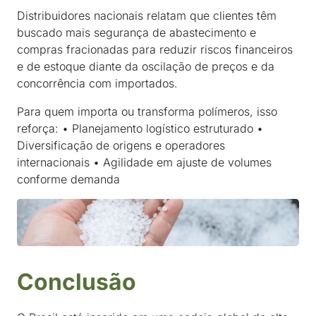
Distribuidores nacionais relatam que clientes têm
buscado mais segurança de abastecimento e
compras fracionadas para reduzir riscos financeiros
e de estoque diante da oscilação de preços e da
concorrência com importados.
Para quem importa ou transforma polímeros, isso
reforça: • Planejamento logístico estruturado •
Diversificação de origens e operadores
internacionais • Agilidade em ajuste de volumes
conforme demanda
Conclusão