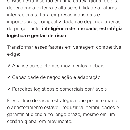
O Brasil está inserido em uma cadeia global de alta
dependência externa e alta sensibilidade a fatores
internacionais. Para empresas industriais e
importadores, competitividade não depende apenas
de preço: inclui
inteligência de mercado, estratégia
logística e gestão de risco
.
Transformar esses fatores em vantagem competitiva
exige:
✔ Análise constante dos movimentos globais
✔ Capacidade de negociação e adaptação
✔ Parceiros logísticos e comerciais confiáveis
É esse tipo de visão estratégica que permite manter
o abastecimento estável, reduzir vulnerabilidades e
garantir eficiência no longo prazo, mesmo em um
cenário global em movimento.