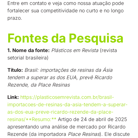
Entre em contato e veja como nossa atuação pode
fortalecer sua competitividade no curto e no longo
prazo.
Fontes da Pesquisa
1. Nome da fonte:
Plásticos em Revista
(revista
setorial brasileira)
Título:
Brasil: importações de resinas da Ásia
tendem a superar as dos EUA, prevê Ricardo
Rezende, da Place Resinas
Link:
https://plasticosemrevista.com.br/brasil-
importacoes-de-resinas-da-asia-tendem-a-superar-
as-dos-eua-preve-ricardo-rezende-da-place-
resinas/**Resumo:**
Artigo de 24 de abril de 2025
apresentando uma análise de mercado por Ricardo
Rezende (da importadora
Place Resinas
). Ele discute