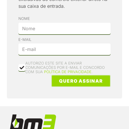
sua caixa de entrada.
NOME
E-MAIL
AUTORIZO ESTE SITE A ENVIAR
COMUNICAÇÕES POR E-MAIL E CONCORDO
COM SUA
POLÍTICA DE PRIVACIDADE
.
QUERO ASSINAR