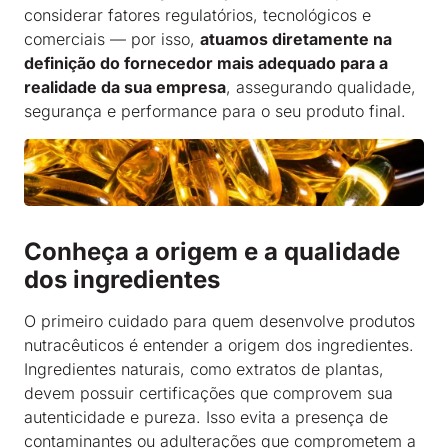
considerar fatores regulatórios, tecnológicos e
comerciais — por isso,
atuamos diretamente na
definição do fornecedor mais adequado para a
realidade da sua empresa
, assegurando qualidade,
segurança e performance para o seu produto final.
Conheça a origem e a qualidade
dos ingredientes
O primeiro cuidado para quem desenvolve produtos
nutracêuticos é entender a origem dos ingredientes.
Ingredientes naturais, como extratos de plantas,
devem possuir certificações que comprovem sua
autenticidade e pureza. Isso evita a presença de
contaminantes ou adulterações que comprometem a