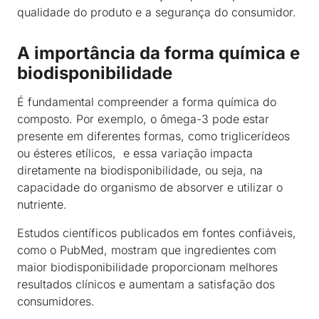
qualidade do produto e a segurança do consumidor.
A importância da forma química e
biodisponibilidade
É fundamental compreender a forma química do
composto. Por exemplo, o ômega-3 pode estar
presente em diferentes formas, como triglicerídeos
ou ésteres etílicos, e essa variação impacta
diretamente na biodisponibilidade, ou seja, na
capacidade do organismo de absorver e utilizar o
nutriente.
Estudos científicos publicados em fontes confiáveis,
como o PubMed, mostram que ingredientes com
maior biodisponibilidade proporcionam melhores
resultados clínicos e aumentam a satisfação dos
consumidores.