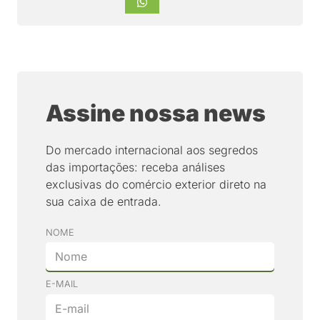
Assine nossa news
Do mercado internacional aos segredos
das importações: receba análises
exclusivas do comércio exterior direto na
sua caixa de entrada.
NOME
E-MAIL