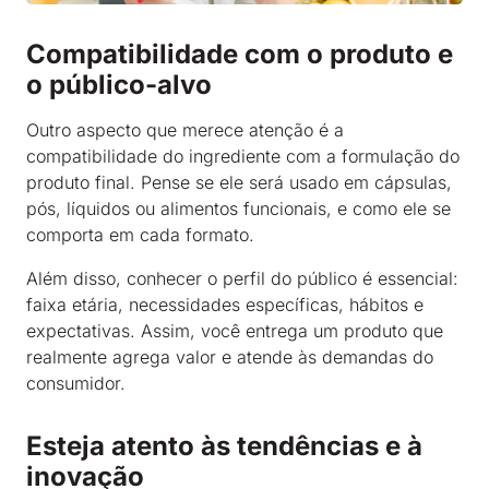
Compatibilidade com o produto e
o público-alvo
Outro aspecto que merece atenção é a
compatibilidade do ingrediente com a formulação do
produto final. Pense se ele será usado em cápsulas,
pós, líquidos ou alimentos funcionais, e como ele se
comporta em cada formato.
Além disso, conhecer o perfil do público é essencial:
faixa etária, necessidades específicas, hábitos e
expectativas. Assim, você entrega um produto que
realmente agrega valor e atende às demandas do
consumidor.
Esteja atento às tendências e à
inovação