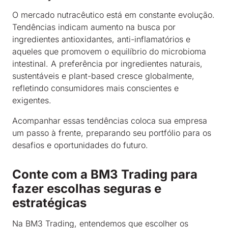
O mercado nutracêutico está em constante evolução.
Tendências indicam aumento na busca por
ingredientes antioxidantes, anti-inflamatórios e
aqueles que promovem o equilíbrio do microbioma
intestinal. A preferência por ingredientes naturais,
sustentáveis e plant-based cresce globalmente,
refletindo consumidores mais conscientes e
exigentes.
Acompanhar essas tendências coloca sua empresa
um passo à frente, preparando seu portfólio para os
desafios e oportunidades do futuro.
Conte com a BM3 Trading para
fazer escolhas seguras e
estratégicas
Na BM3 Trading, entendemos que escolher os