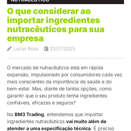
O que considerar ao
importar ingredientes
nutracêuticos para sua
empresa
Lucas Rosa
21/07/2025
O mercado de nutracêuticos está em rápida
expansão, impulsionado por consumidores cada vez
mais conscientes da importância da saúde e do
bem-estar. Mas, diante de tantas opções, como
garantir que o seu produto tenha ingredientes
confiáveis, eficazes e seguros?
Na
BM3 Trading
, entendemos que importar
ingredientes nutracêuticos
vai muito além de
atender a uma especificação técnica
. É preciso