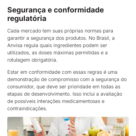
Segurança e conformidade
regulatória
Cada mercado tem suas próprias normas para
garantir a segurança dos produtos. No Brasil, a
Anvisa regula quais ingredientes podem ser
utilizados, as doses máximas permitidas e a
rotulagem obrigatória.
Estar em conformidade com essas regras é uma
demonstração de compromisso com a segurança do
consumidor, que deve ser prioridade em todas as
etapas de desenvolvimento. Isso inclui a avaliação
de possíveis interações medicamentosas e
contraindicações.