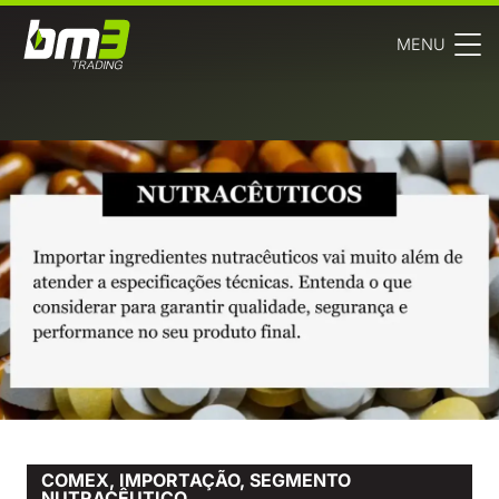
MENU
COMEX
,
IMPORTAÇÃO
,
SEGMENTO
NUTRACÊUTICO