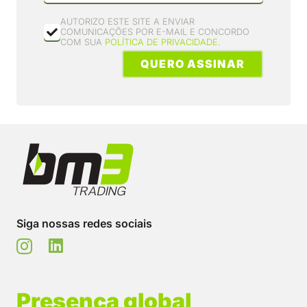
AUTORIZO ESTE SITE A ENVIAR
COMUNICAÇÕES POR E-MAIL E CONCORDO
COM SUA
POLÍTICA DE PRIVACIDADE
.
QUERO ASSINAR
Siga nossas redes sociais
Presença global