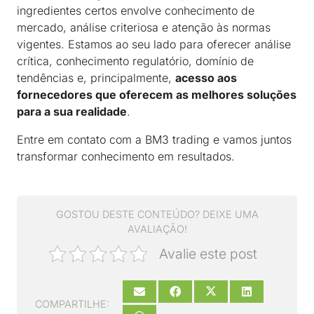
ingredientes certos envolve conhecimento de
mercado, análise criteriosa e atenção às normas
vigentes. Estamos ao seu lado para oferecer análise
crítica, conhecimento regulatório, domínio de
tendências e, principalmente,
acesso aos
fornecedores que oferecem as melhores soluções
para a sua realidade
.
Entre em contato com a BM3 trading e vamos juntos
transformar conhecimento em resultados.
GOSTOU DESTE CONTEÚDO? DEIXE UMA
AVALIAÇÃO!
Avalie este post
COMPARTILHE: