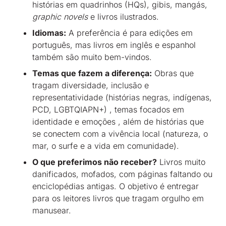
histórias em quadrinhos (HQs), gibis, mangás,
graphic novels
e livros ilustrados
.
Idiomas:
A preferência é para edições em
português, mas livros em inglês e espanhol
também são muito bem-vindos
.
Temas que fazem a diferença:
Obras que
tragam diversidade, inclusão e
representatividade (histórias negras, indígenas,
PCD, LGBTQIAPN+)
, temas focados em
identidade e emoções
, além de histórias que
se conectem com a vivência local (natureza, o
mar, o surfe e a vida em comunidade)
.
O que preferimos não receber?
Livros muito
danificados, mofados, com páginas faltando ou
enciclopédias antigas
.
O objetivo é entregar
para os leitores livros que tragam orgulho em
manusear.