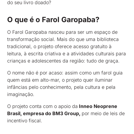
do seu livro doado?
O que é o Farol Garopaba?
O Farol Garopaba nasceu para ser um espaço de
transformação social. Mais do que uma biblioteca
tradicional, o projeto oferece acesso gratuito à
leitura, à escrita criativa e a atividades culturais para
crianças e adolescentes da região: tudo de graça.
O nome não é por acaso: assim como um farol guia
quem está em alto-mar, o projeto quer iluminar
infâncias pelo conhecimento, pela cultura e pela
imaginação.
O projeto conta com o apoio da
Inneo Neoprene
Brasil, empresa do BM3 Group,
por meio de leis de
incentivo fiscal.