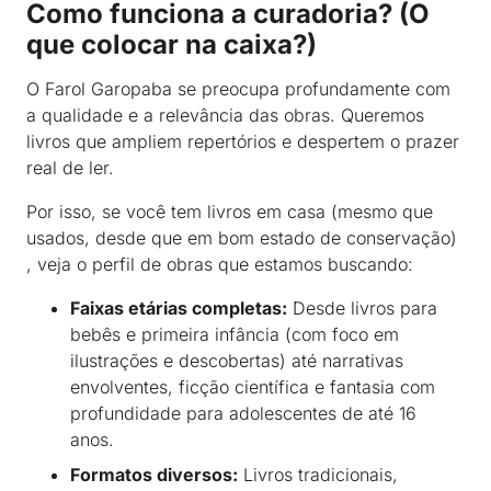
Como funciona a curadoria? (O
que colocar na caixa?)
O Farol Garopaba se preocupa profundamente com
a qualidade e a relevância das obras
.
Queremos
livros que ampliem repertórios e despertem o prazer
real de ler
.
Por isso, se você tem livros em casa (mesmo que
usados, desde que em bom estado de conservação)
, veja o perfil de obras que estamos buscando
:
Faixas etárias completas:
Desde livros para
bebês e primeira infância (com foco em
ilustrações e descobertas)
até narrativas
envolventes, ficção científica e fantasia com
profundidade para adolescentes de até 16
anos
.
Formatos diversos:
Livros tradicionais,