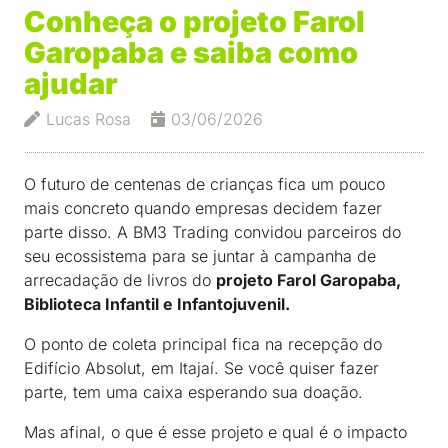
Conheça o projeto Farol
Garopaba e saiba como
ajudar
Lucas Rosa
03/06/2026
O futuro de centenas de crianças fica um pouco
mais concreto quando empresas decidem fazer
parte disso. A BM3 Trading convidou parceiros do
seu ecossistema para se juntar à campanha de
arrecadação de livros do
projeto Farol Garopaba,
Biblioteca Infantil e Infantojuvenil.
O ponto de coleta principal fica na recepção do
Edifício Absolut, em Itajaí. Se você quiser fazer
parte, tem uma caixa esperando sua doação.
Mas afinal, o que é esse projeto e qual é o impacto