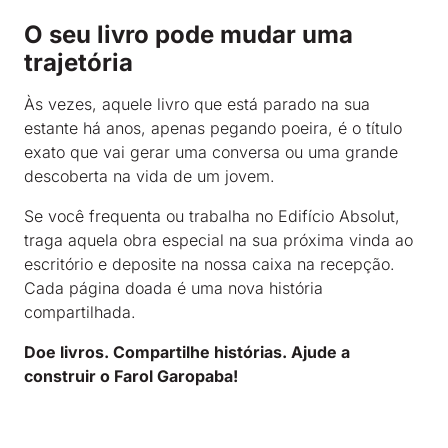
O seu livro pode mudar uma
trajetória
Às vezes, aquele livro que está parado na sua
estante há anos, apenas pegando poeira, é o título
exato que vai gerar uma conversa ou uma grande
descoberta na vida de um jovem
.
Se você frequenta ou trabalha no Edifício Absolut,
traga aquela obra especial na sua próxima vinda ao
escritório e deposite na nossa caixa na recepção.
Cada página doada é uma nova história
compartilhada
.
Doe livros. Compartilhe histórias.
Ajude a
construir o Farol Garopaba!