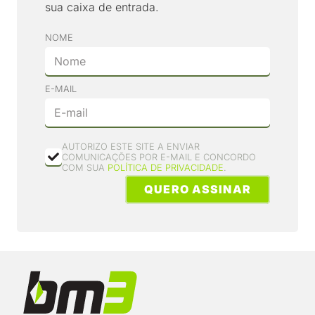
sua caixa de entrada.
NOME
E-MAIL
AUTORIZO ESTE SITE A ENVIAR
COMUNICAÇÕES POR E-MAIL E CONCORDO
COM SUA
POLÍTICA DE PRIVACIDADE
.
QUERO ASSINAR