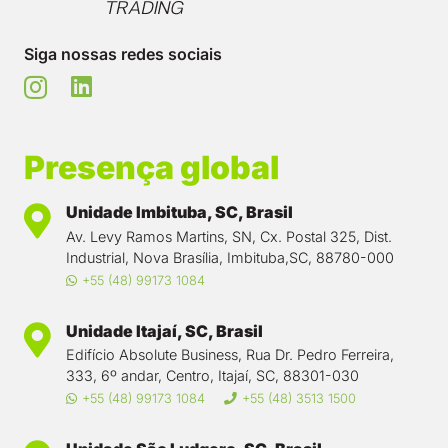
Siga nossas redes sociais
Presença global
Unidade Imbituba, SC, Brasil
Av. Levy Ramos Martins, SN, Cx. Postal 325, Dist.
Industrial, Nova Brasília, Imbituba,SC, 88780-000
+55 (48) 99173 1084
Unidade Itajaí, SC, Brasil
Edifício Absolute Business, Rua Dr. Pedro Ferreira,
333, 6º andar, Centro, Itajaí, SC, 88301-030
+55 (48) 99173 1084
+55 (48) 3513 1500