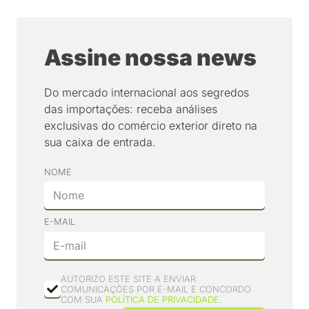
Assine nossa news
Do mercado internacional aos segredos
das importações: receba análises
exclusivas do comércio exterior direto na
sua caixa de entrada.
NOME
E-MAIL
AUTORIZO ESTE SITE A ENVIAR
COMUNICAÇÕES POR E-MAIL E CONCORDO
COM SUA
POLÍTICA DE PRIVACIDADE
.