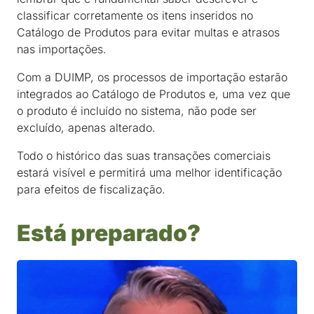
classificar corretamente os itens inseridos no
Catálogo de Produtos para evitar multas e atrasos
nas importações.
Com a DUIMP, os processos de importação estarão
integrados ao Catálogo de Produtos e, uma vez que
o produto é incluído no sistema, não pode ser
excluído, apenas alterado.
Todo o histórico das suas transações comerciais
estará visível e permitirá uma melhor identificação
para efeitos de fiscalização.
Está preparado?