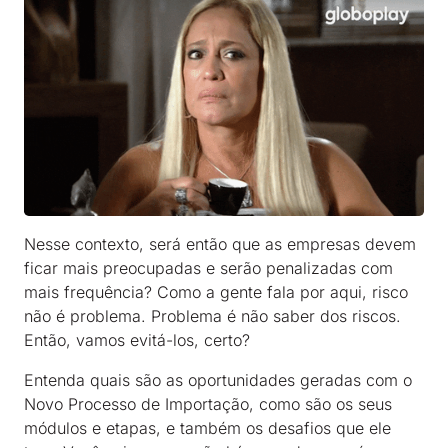
Nesse contexto, será então que as empresas devem
ficar mais preocupadas e serão penalizadas com
mais frequência? Como a gente fala por aqui, risco
não é problema. Problema é não saber dos riscos.
Então, vamos evitá-los, certo?
Entenda quais são as oportunidades geradas com o
Novo Processo de Importação, como são os seus
módulos e etapas, e também os desafios que ele