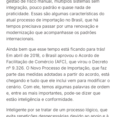
gestão de risco manual, múltiplos sistemas sem
integração, pouco padrão e quase nada de
praticidade. Essas são algumas características do
atual processo de importação no Brasil, que há
tempos precisava passar por uma renovação e
modernização que acompanhasse os padrões
internacionais.
Ainda bem que esse tempo está ficando para trás!
Em abril de 2018, o Brasil aprovou o Acordo de
Facilitação de Comércio (AFC), que virou o Decreto
nº 9.326. O Novo Processo de Importação, que faz
parte das medidas adotadas a partir do acordo, está
chegando e tudo que ele inclui vem para modificar o
cenário. Com ele, temos algumas palavras de ordem
e, entre as mais importantes, pode-se dizer que
estão inteligência e conformidade.
Inteligente por se tratar de um processo lógico, que
evita repetições desnecessárias devido ao apoio e à