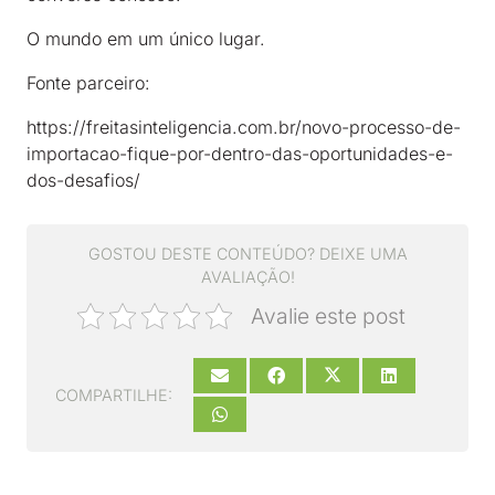
O mundo em um único lugar.
Fonte parceiro:
https://freitasinteligencia.com.br/novo-processo-de-
importacao-fique-por-dentro-das-oportunidades-e-
dos-desafios/
GOSTOU DESTE CONTEÚDO? DEIXE UMA
AVALIAÇÃO!
Avalie este post
COMPARTILHE: