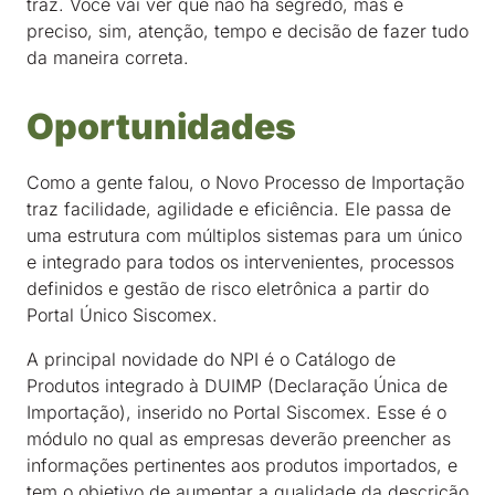
traz. Você vai ver que não há segredo, mas é
preciso, sim, atenção, tempo e decisão de fazer tudo
da maneira correta.
Oportunidades
Como a gente falou, o Novo Processo de Importação
traz facilidade, agilidade e eficiência. Ele passa de
uma estrutura com múltiplos sistemas para um único
e integrado para todos os intervenientes, processos
definidos e gestão de risco eletrônica a partir do
Portal Único Siscomex.
A principal novidade do NPI é o Catálogo de
Produtos integrado à DUIMP (Declaração Única de
Importação), inserido no Portal Siscomex. Esse é o
módulo no qual as empresas deverão preencher as
informações pertinentes aos produtos importados, e
tem o objetivo de aumentar a qualidade da descrição