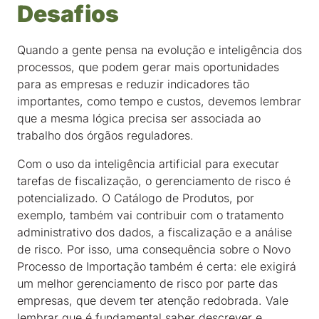
Desafios
Quando a gente pensa na evolução e inteligência dos
processos, que podem gerar mais oportunidades
para as empresas e reduzir indicadores tão
importantes, como tempo e custos, devemos lembrar
que a mesma lógica precisa ser associada ao
trabalho dos órgãos reguladores.
Com o uso da inteligência artificial para executar
tarefas de fiscalização, o gerenciamento de risco é
potencializado. O Catálogo de Produtos, por
exemplo, também vai contribuir com o tratamento
administrativo dos dados, a fiscalização e a análise
de risco. Por isso, uma consequência sobre o Novo
Processo de Importação também é certa: ele exigirá
um melhor gerenciamento de risco por parte das
empresas, que devem ter atenção redobrada. Vale
lembrar que é fundamental saber descrever e