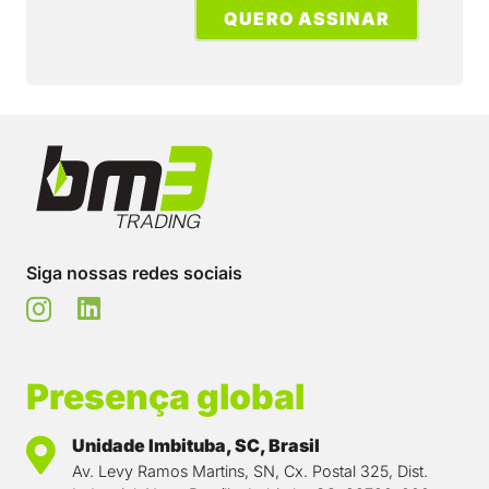
QUERO ASSINAR
Siga nossas redes sociais
Presença global
Unidade Imbituba, SC, Brasil
Av. Levy Ramos Martins, SN, Cx. Postal 325, Dist.