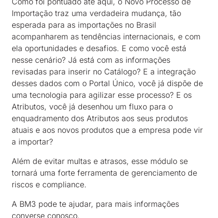
Como foi pontuado até aqui, o Novo Processo de
Importação traz uma verdadeira mudança, tão
esperada para as importações no Brasil
acompanharem as tendências internacionais, e com
ela oportunidades e desafios. E como você está
nesse cenário? Já está com as informações
revisadas para inserir no Catálogo? E a integração
desses dados com o Portal Único, você já dispõe de
uma tecnologia para agilizar esse processo? E os
Atributos, você já desenhou um fluxo para o
enquadramento dos Atributos aos seus produtos
atuais e aos novos produtos que a empresa pode vir
a importar?
Além de evitar multas e atrasos, esse módulo se
tornará uma forte ferramenta de gerenciamento de
riscos e compliance.
A BM3 pode te ajudar, para mais informações
converse conosco.