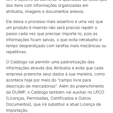
dos itens com informações organizadas em
atributos, imagens e documentos anexos.
Ele deixa o processo mais assertivo e uma vez que
um produto é inserido não será preciso repetir o
passo cada vez que precisar importá-lo, pois as
informações ficam salvas, o que evita retrabalho e
tempo desperdiçado com tarefas mais mecânicas ou
repetitivas.
O Catálogo vai permitir uma padronização das
informações através dos Atributos e evita que cada
empresa preencha seus dados à sua maneira, como
acontece hoje por meio do “campo livre para
descrição de mercadorias”. Além do preenchimento
da DUIMP, o Catálogo também vai auxiliar no LPCO
(Licenças, Permissões, Certificados e Outros
Documentos), que irá substituir a atual Licença de
Importação.