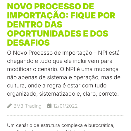
NOVO PROCESSO DE
IMPORTAÇÃO: FIQUE POR
DENTRO DAS
OPORTUNIDADES E DOS
DESAFIOS
O Novo Processo de Importação – NPI está
chegando e tudo que ele inclui vem para
modificar o cenário. O NPI é uma mudança
não apenas de sistema e operação, mas de
cultura, onde a regra é estar com tudo
organizado, sistematizado e, claro, correto.
BM3 Trading
12/01/2022
Um cenário de estrutura complexa e burocrática,