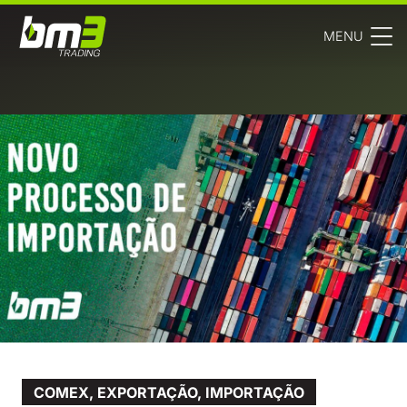
MENU
COMEX
,
EXPORTAÇÃO
,
IMPORTAÇÃO