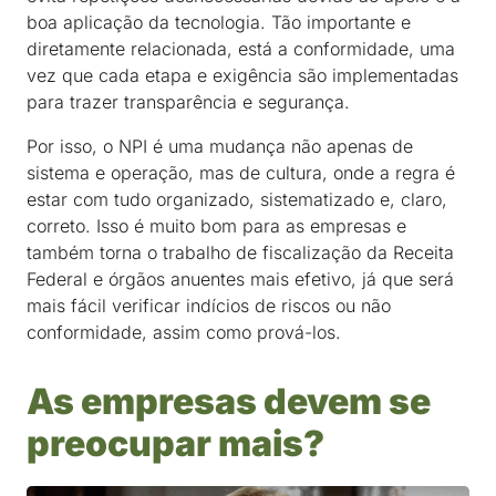
boa aplicação da tecnologia. Tão importante e
diretamente relacionada, está a conformidade, uma
vez que cada etapa e exigência são implementadas
para trazer transparência e segurança.
Por isso, o NPI é uma mudança não apenas de
sistema e operação, mas de cultura, onde a regra é
estar com tudo organizado, sistematizado e, claro,
correto. Isso é muito bom para as empresas e
também torna o trabalho de fiscalização da Receita
Federal e órgãos anuentes mais efetivo, já que será
mais fácil verificar indícios de riscos ou não
conformidade, assim como prová-los.
As empresas devem se
preocupar mais?