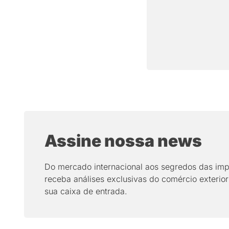
Assine nossa news
Do mercado internacional aos segredos das imp
receba análises exclusivas do comércio exterior
sua caixa de entrada.