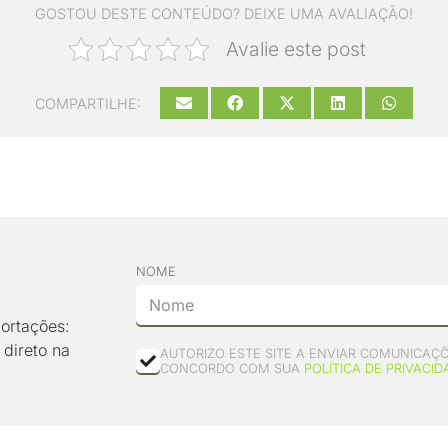
GOSTOU DESTE CONTEÚDO? DEIXE UMA AVALIAÇÃO!
Avalie este post
COMPARTILHE:
NOME
ortações:
 direto na
AUTORIZO ESTE SITE A ENVIAR COMUNICAÇÕ
CONCORDO COM SUA
POLÍTICA DE PRIVACID