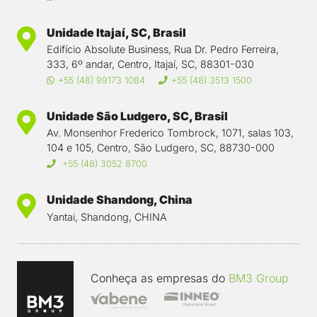
Unidade Itajaí, SC, Brasil
Edifício Absolute Business, Rua Dr. Pedro Ferreira,
333, 6º andar, Centro, Itajaí, SC, 88301-030
+55 (48) 99173 1084
+55 (48) 3513 1500
Unidade São Ludgero, SC, Brasil
Av. Monsenhor Frederico Tombrock, 1071, salas 103,
104 e 105, Centro, São Ludgero, SC, 88730-000
+55 (48) 3052 8700
Unidade Shandong, China
Yantai, Shandong, CHINA
Conheça as empresas do
BM3 Group