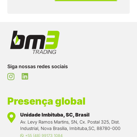
Siga nossas redes sociais
Presença global
Unidade Imbituba, SC, Brasil
Av. Levy Ramos Martins, SN, Cx. Postal 325, Dist.
Industrial, Nova Brasília, Imbituba,SC, 88780-000
+55 (48) 99173 1084