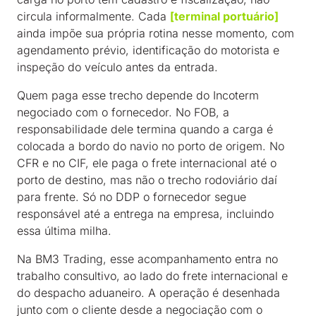
circula informalmente. Cada
[terminal portuário]
ainda impõe sua própria rotina nesse momento, com
agendamento prévio, identificação do motorista e
inspeção do veículo antes da entrada.
Quem paga esse trecho depende do Incoterm
negociado com o fornecedor. No FOB, a
responsabilidade dele termina quando a carga é
colocada a bordo do navio no porto de origem. No
CFR e no CIF, ele paga o frete internacional até o
porto de destino, mas não o trecho rodoviário daí
para frente. Só no DDP o fornecedor segue
responsável até a entrega na empresa, incluindo
essa última milha.
Na BM3 Trading, esse acompanhamento entra no
trabalho consultivo, ao lado do frete internacional e
do despacho aduaneiro. A operação é desenhada
junto com o cliente desde a negociação com o