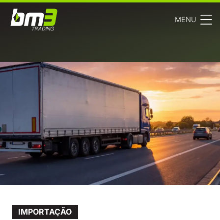
MENU
IMPORTAÇÃO