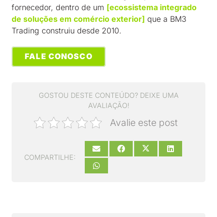
fornecedor, dentro de um
[ecossistema integrado
de soluções em comércio exterior]
que a BM3
Trading construiu desde 2010.
FALE CONOSCO
GOSTOU DESTE CONTEÚDO? DEIXE UMA
AVALIAÇÃO!
Avalie este post
COMPARTILHE: