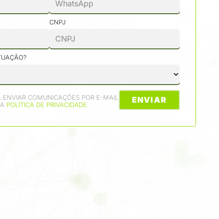
CNPJ
ATUAÇÃO?
 A ENVIAR COMUNICAÇÕES POR E-MAIL
ENVIAR
UA
POLÍTICA DE PRIVACIDADE
.