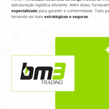
estruturação logística eficiente. Além disso, fornec
especializado
para garantir a conformidade. Tudo pa
tornando-as mais
estratégicas e seguras
.