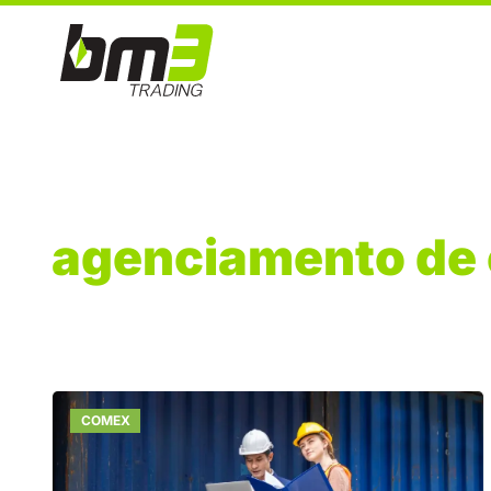
agenciamento de 
COMEX