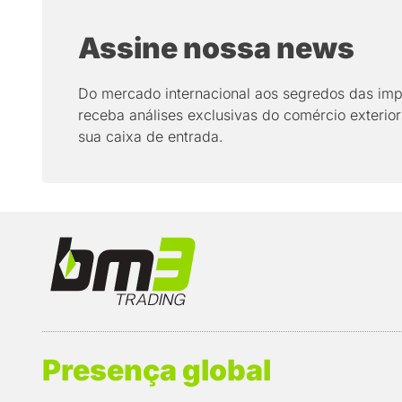
Assine nossa news
Do mercado internacional aos segredos das imp
receba análises exclusivas do comércio exterior
sua caixa de entrada.
Presença global