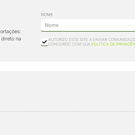
NOME
ortações:
 direto na
AUTORIZO ESTE SITE A ENVIAR COMUNICAÇÕ
CONCORDO COM SUA
POLÍTICA DE PRIVACID