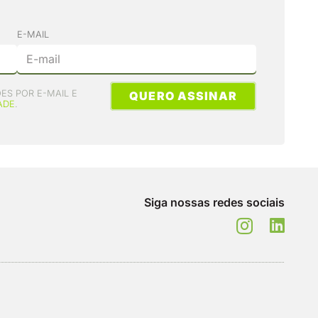
E-MAIL
ES POR E-MAIL E
QUERO ASSINAR
ADE
.
Siga nossas redes sociais