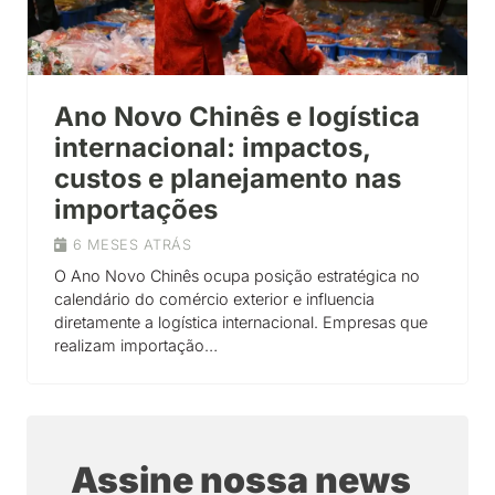
Ano Novo Chinês e logística
internacional: impactos,
custos e planejamento nas
importações
6 MESES ATRÁS
O Ano Novo Chinês ocupa posição estratégica no
calendário do comércio exterior e influencia
diretamente a logística internacional. Empresas que
realizam importação…
Assine nossa news