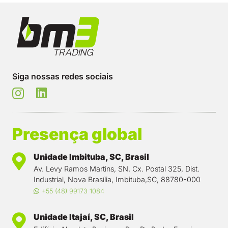
Siga nossas redes sociais
Presença global
Unidade Imbituba, SC, Brasil
Av. Levy Ramos Martins, SN, Cx. Postal 325, Dist.
Industrial, Nova Brasília, Imbituba,SC, 88780-000
+55 (48) 99173 1084
Unidade Itajaí, SC, Brasil