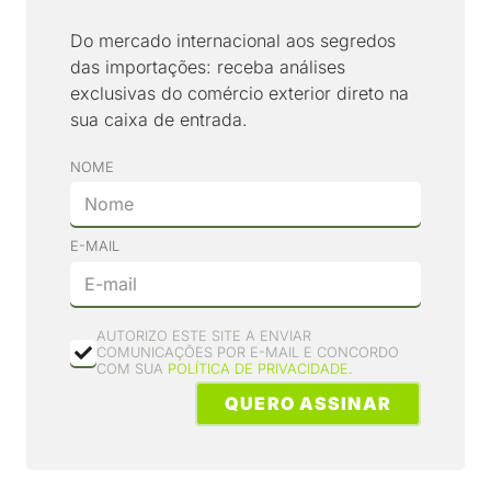
Do mercado internacional aos segredos
das importações: receba análises
exclusivas do comércio exterior direto na
sua caixa de entrada.
NOME
E-MAIL
AUTORIZO ESTE SITE A ENVIAR
COMUNICAÇÕES POR E-MAIL E CONCORDO
COM SUA
POLÍTICA DE PRIVACIDADE
.
QUERO ASSINAR