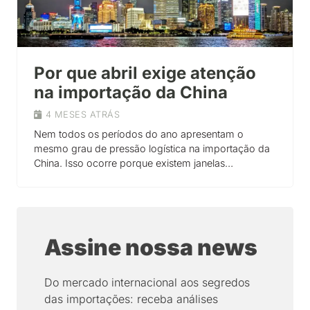
Por que abril exige atenção
na importação da China
4 MESES ATRÁS
Nem todos os períodos do ano apresentam o
mesmo grau de pressão logística na importação da
China. Isso ocorre porque existem janelas…
Assine nossa news
Do mercado internacional aos segredos
das importações: receba análises