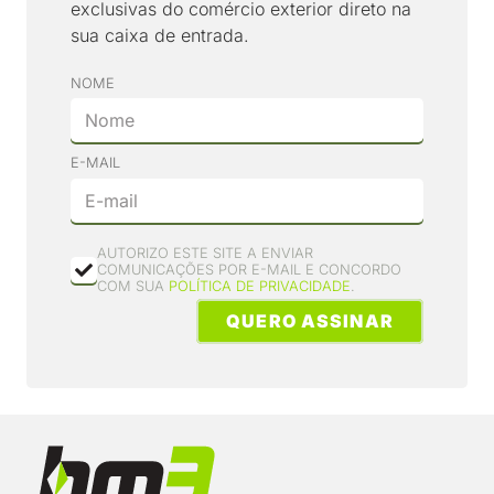
exclusivas do comércio exterior direto na
sua caixa de entrada.
NOME
E-MAIL
AUTORIZO ESTE SITE A ENVIAR
COMUNICAÇÕES POR E-MAIL E CONCORDO
COM SUA
POLÍTICA DE PRIVACIDADE
.
QUERO ASSINAR