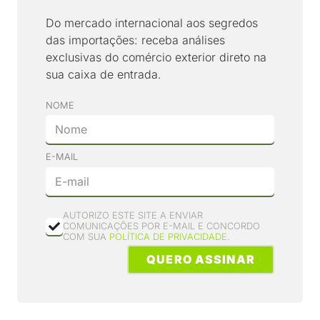
Do mercado internacional aos segredos
das importações: receba análises
exclusivas do comércio exterior direto na
sua caixa de entrada.
NOME
E-MAIL
AUTORIZO ESTE SITE A ENVIAR
COMUNICAÇÕES POR E-MAIL E CONCORDO
COM SUA
POLÍTICA DE PRIVACIDADE
.
QUERO ASSINAR