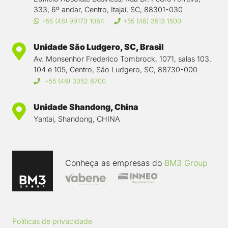
333, 6º andar, Centro, Itajaí, SC, 88301-030
+55 (48) 99173 1084
+55 (48) 3513 1500
Unidade São Ludgero, SC, Brasil
Av. Monsenhor Frederico Tombrock, 1071, salas 103,
104 e 105, Centro, São Ludgero, SC, 88730-000
+55 (48) 3052 8700
Unidade Shandong, China
Yantai, Shandong, CHINA
Conheça as empresas do
BM3 Group
Políticas de privacidade