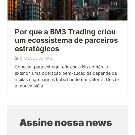
Por que a BM3 Trading criou
um ecossistema de parceiros
estratégicos
9 MESES ATRÁS
Conectar para entregar eficiência No comércio
exterior, uma operação bem-sucedida depende de
muitas engrenagens trabalhando em sintonia. Desde
a fábrica até a…
Assine nossa news