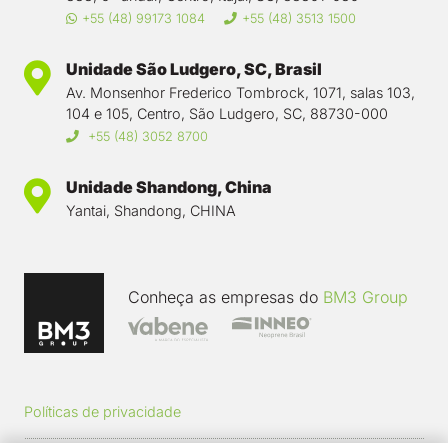
+55 (48) 99173 1084
+55 (48) 3513 1500
Unidade São Ludgero, SC, Brasil
Av. Monsenhor Frederico Tombrock, 1071, salas 103,
104 e 105, Centro, São Ludgero, SC, 88730-000
+55 (48) 3052 8700
Unidade Shandong, China
Yantai, Shandong, CHINA
Conheça as empresas do
BM3 Group
Políticas de privacidade