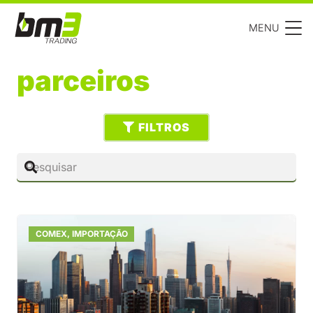
MENU
parceiros
FILTROS
COMEX
,
IMPORTAÇÃO