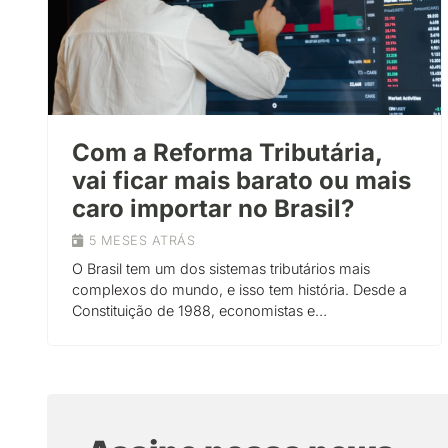
Com a Reforma Tributária,
vai ficar mais barato ou mais
caro importar no Brasil?
5 MESES ATRÁS
O Brasil tem um dos sistemas tributários mais
complexos do mundo, e isso tem história. Desde a
Constituição de 1988, economistas e…