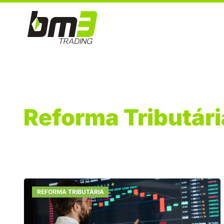
Reforma Tributári
REFORMA TRIBUTÁRIA