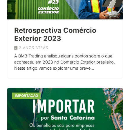
Retrospectiva Comércio
Exterior 2023
3 ANOS ATRÁS
A BM3 Trading analisou alguns pontos sobre o que
aconteceu em 2023 no Comércio Exterior brasileiro.
Neste artigo vamos explorar uma breve…
IMPORTAÇÃO