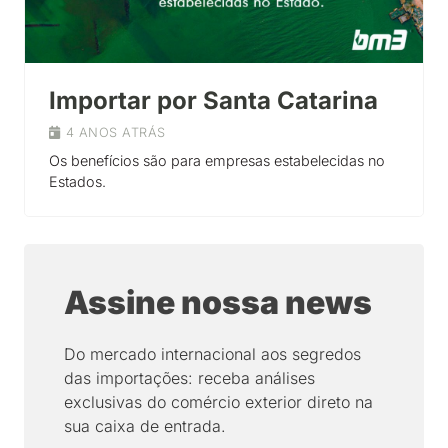
Importar por Santa Catarina
4 ANOS ATRÁS
Os benefícios são para empresas estabelecidas no
Estados.
Assine nossa news
Do mercado internacional aos segredos
das importações: receba análises
exclusivas do comércio exterior direto na
sua caixa de entrada.