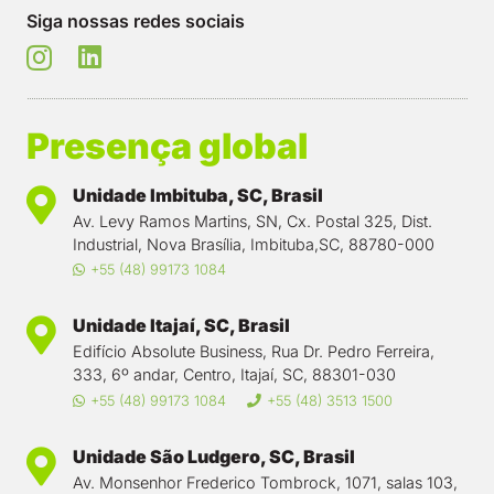
Siga nossas redes sociais
Presença global
Unidade Imbituba, SC, Brasil
Av. Levy Ramos Martins, SN, Cx. Postal 325, Dist.
Industrial, Nova Brasília, Imbituba,SC, 88780-000
+55 (48) 99173 1084
Unidade Itajaí, SC, Brasil
Edifício Absolute Business, Rua Dr. Pedro Ferreira,
333, 6º andar, Centro, Itajaí, SC, 88301-030
+55 (48) 99173 1084
+55 (48) 3513 1500
Unidade São Ludgero, SC, Brasil
Av. Monsenhor Frederico Tombrock, 1071, salas 103,