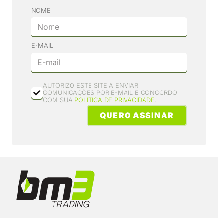
NOME
E-MAIL
AUTORIZO ESTE SITE A ENVIAR
COMUNICAÇÕES POR E-MAIL E CONCORDO
COM SUA
POLÍTICA DE PRIVACIDADE
.
QUERO ASSINAR