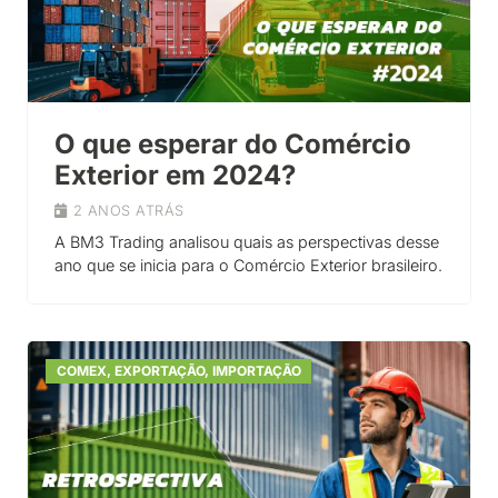
O que esperar do Comércio
Exterior em 2024?
2 ANOS ATRÁS
A BM3 Trading analisou quais as perspectivas desse
ano que se inicia para o Comércio Exterior brasileiro.
COMEX
,
EXPORTAÇÃO
,
IMPORTAÇÃO