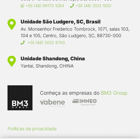
+55 (48) 99173 1084
+55 (48) 3513 1500
Unidade São Ludgero, SC, Brasil
Av. Monsenhor Frederico Tombrock, 1071, salas 103,
104 e 105, Centro, São Ludgero, SC, 88730-000
+55 (48) 3052 8700
Unidade Shandong, China
Yantai, Shandong, CHINA
Conheça as empresas do
BM3 Group
Políticas de privacidade