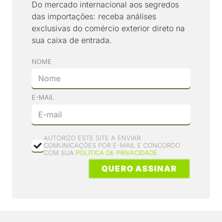
Do mercado internacional aos segredos
das importações: receba análises
exclusivas do comércio exterior direto na
sua caixa de entrada.
NOME
E-MAIL
AUTORIZO ESTE SITE A ENVIAR
COMUNICAÇÕES POR E-MAIL E CONCORDO
COM SUA
POLÍTICA DE PRIVACIDADE
.
QUERO ASSINAR