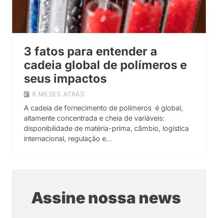
3 fatos para entender a
cadeia global de polímeros e
seus impactos
8 MESES ATRÁS
A cadeia de fornecimento de polímeros é global,
altamente concentrada e cheia de variáveis:
disponibilidade de matéria-prima, câmbio, logística
internacional, regulação e…
Assine nossa news