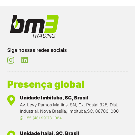
Siga nossas redes sociais
Presença global
Unidade Imbituba, SC, Brasil
Av. Levy Ramos Martins, SN, Cx. Postal 325, Dist.
Industrial, Nova Brasília, Imbituba,SC, 88780-000
+55 (48) 99173 1084
Unidade Itajaí, SC, Brasil