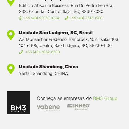
Edifício Absolute Business, Rua Dr. Pedro Ferreira,
333, 6º andar, Centro, Itajaí, SC, 88301-030
+55 (48) 99173 1084
+55 (48) 3513 1500
Unidade São Ludgero, SC, Brasil
Av. Monsenhor Frederico Tombrock, 1071, salas 103,
104 e 105, Centro, São Ludgero, SC, 88730-000
+55 (48) 3052 8700
Unidade Shandong, China
Yantai, Shandong, CHINA
Conheça as empresas do
BM3 Group