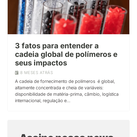
3 fatos para entender a
cadeia global de polímeros e
seus impactos
8 MESES ATRÁS
A cadeia de fornecimento de polímeros é global,
altamente concentrada e cheia de variáveis:
disponibilidade de matéria-prima, câmbio, logística
internacional, regulação e…